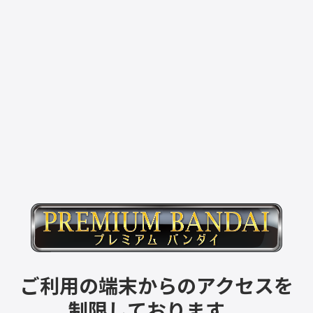
ご利用の端末からのアクセスを
制限しております。