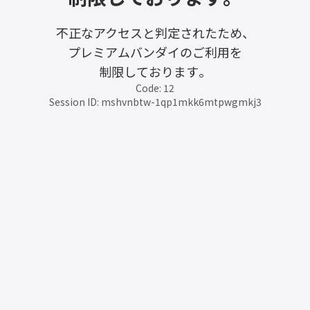
不正なアクセスと判定されたため、
プレミアムバンダイのご利用を
制限しております。
Code: 12
Session ID: mshvnbtw-1qp1mkk6mtpwgmkj3