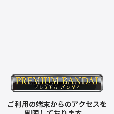
ご利用の端末からのアクセスを
制限しております。