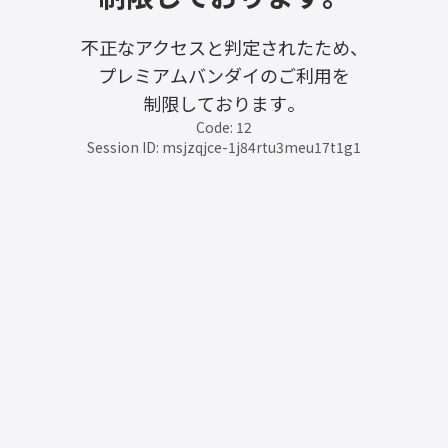
不正なアクセスと判定されたため、
プレミアムバンダイのご利用を
制限しております。
Code: 12
Session ID: msjzqjce-1j84rtu3meu17t1g1