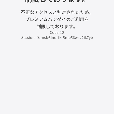
不正なアクセスと判定されたため、
プレミアムバンダイのご利用を
制限しております。
Code: 12
Session ID: mslv8lnx-1kr5mp56w4z2ik7yb