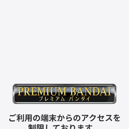
ご利用の端末からのアクセスを
制限しております。