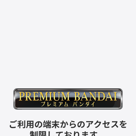
ご利用の端末からのアクセスを
制限しております。