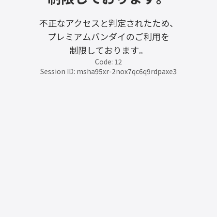
不正なアクセスと判定されたため、
プレミアムバンダイのご利用を
制限しております。
Code: 12
Session ID: msha95xr-2nox7qc6q9rdpaxe3