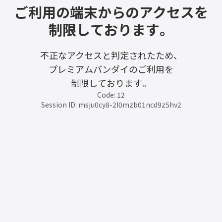
ご利用の端末からのアクセスを
制限しております。
不正なアクセスと判定されたため、
プレミアムバンダイのご利用を
制限しております。
Code: 12
Session ID: msju0cy8-2l0mzb01ncd9z5hv2