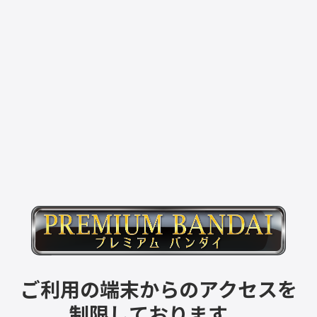
ご利用の端末からのアクセスを
制限しております。