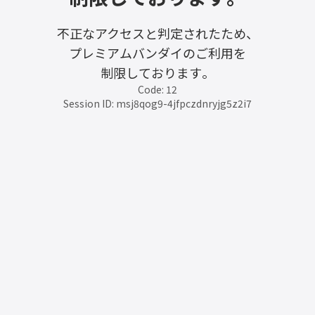
不正なアクセスと判定されたため、
プレミアムバンダイのご利用を
制限しております。
Code: 12
Session ID: msj8qog9-4jfpczdnryjg5z2i7