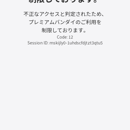
不正なアクセスと判定されたため、
プレミアムバンダイのご利用を
制限しております。
Code: 12
Session ID: mskijly0-1uhdscfdjtzt3qtu5