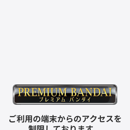
ご利用の端末からのアクセスを
制限しております。