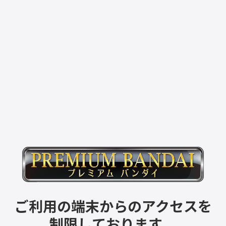
ご利用の端末からのアクセスを
制限しております。