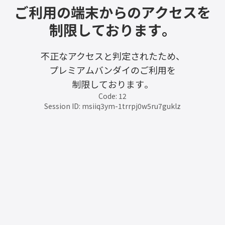
ご利用の端末からのアクセスを
制限しております。
不正なアクセスと判定されたため、
プレミアムバンダイのご利用を
制限しております。
Code: 12
Session ID: msiiq3ym-1trrpj0w5ru7guklz