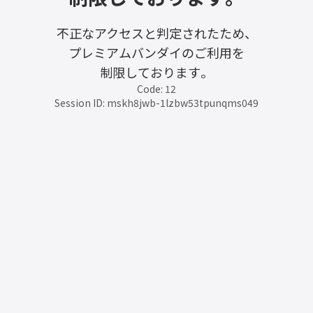
不正なアクセスと判定されたため、
プレミアムバンダイのご利用を
制限しております。
Code: 12
Session ID: mskh8jwb-1lzbw53tpunqms049