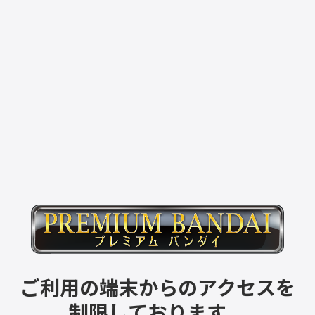
ご利用の端末からのアクセスを
制限しております。