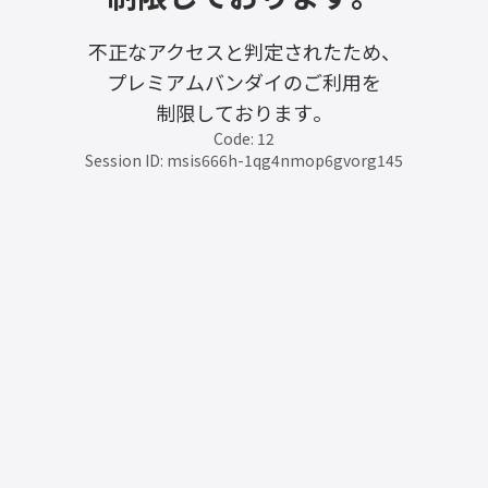
不正なアクセスと判定されたため、
プレミアムバンダイのご利用を
制限しております。
Code: 12
Session ID: msis666h-1qg4nmop6gvorg145