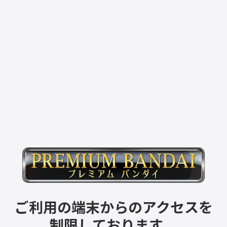
ご利用の端末からのアクセスを
制限しております。