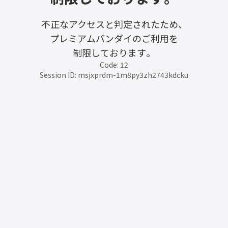
不正なアクセスと判定されたため、
プレミアムバンダイのご利用を
制限しております。
Code: 12
Session ID: msjxprdm-1m8py3zh2743kdcku