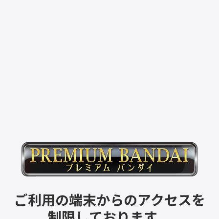
ご利用の端末からのアクセスを
制限しております。