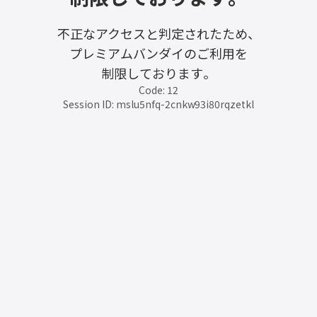
不正なアクセスと判定されたため、
プレミアムバンダイのご利用を
制限しております。
Code: 12
Session ID: mslu5nfq-2cnkw93i80rqzetkl