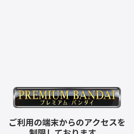
ご利用の端末からのアクセスを
制限しております。