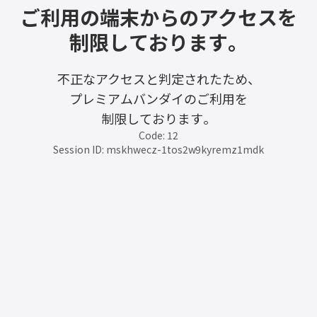
ご利用の端末からのアクセスを
制限しております。
不正なアクセスと判定されたため、
プレミアムバンダイのご利用を
制限しております。
Code: 12
Session ID: mskhwecz-1tos2w9kyremz1mdk