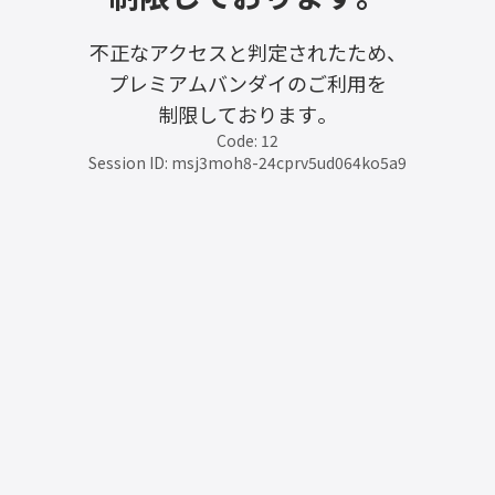
不正なアクセスと判定されたため、
プレミアムバンダイのご利用を
制限しております。
Code: 12
Session ID: msj3moh8-24cprv5ud064ko5a9