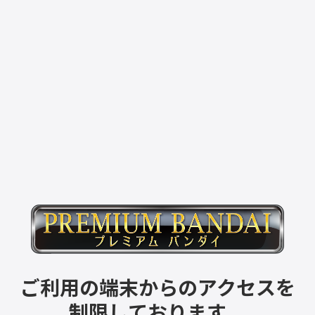
ご利用の端末からのアクセスを
制限しております。