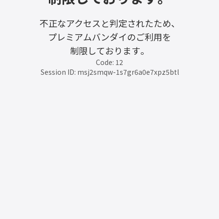
不正なアクセスと判定されたため、
プレミアムバンダイのご利用を
制限しております。
Code: 12
Session ID: msj2smqw-1s7gr6a0e7xpz5btl