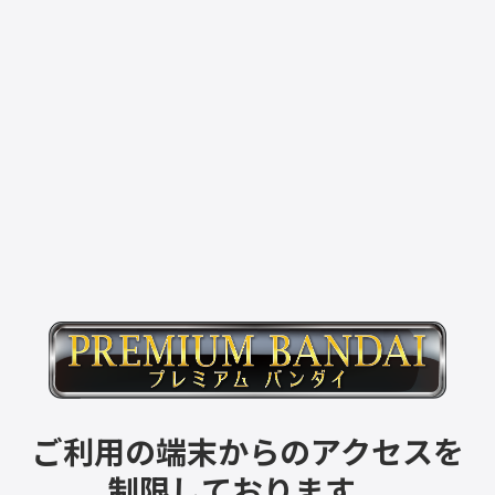
ご利用の端末からのアクセスを
制限しております。