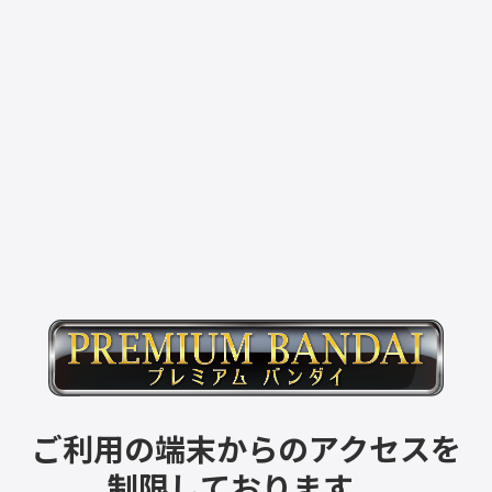
ご利用の端末からのアクセスを
制限しております。