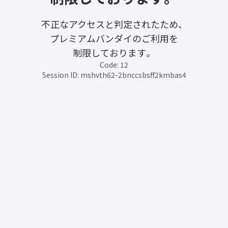
不正なアクセスと判定されたため、
プレミアムバンダイのご利用を
制限しております。
Code: 12
Session ID: mshvth62-2bnccsbsff2kmbas4