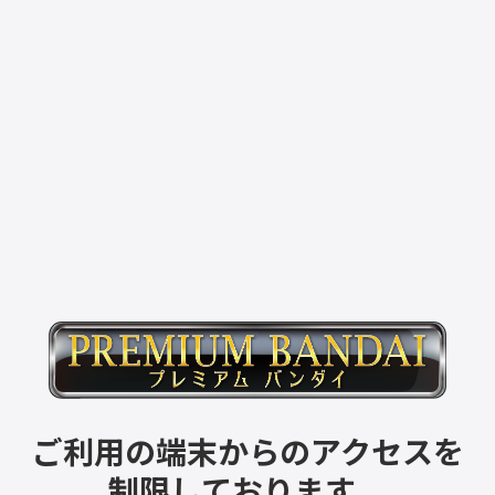
ご利用の端末からのアクセスを
制限しております。