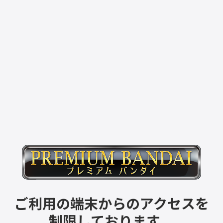
ご利用の端末からのアクセスを
制限しております。