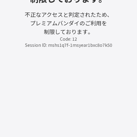
不正なアクセスと判定されたため、
プレミアムバンダイのご利用を
制限しております。
Code: 12
Session ID: mshs1q7f-1msyear1bxc8o7k50