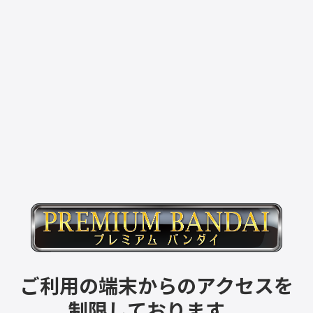
ご利用の端末からのアクセスを
制限しております。