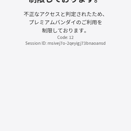
不正なアクセスと判定されたため、
プレミアムバンダイのご利用を
制限しております。
Code: 12
Session ID: msivej7o-2qeyigj73bnaoansd