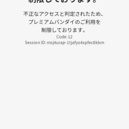
不正なアクセスと判定されたため、
プレミアムバンダイのご利用を
制限しております。
Code: 12
Session ID: msj4urap-1tjafyo4xpfec8kbm