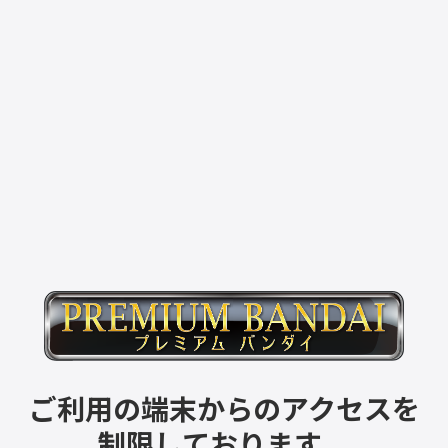
ご利用の端末からのアクセスを
制限しております。