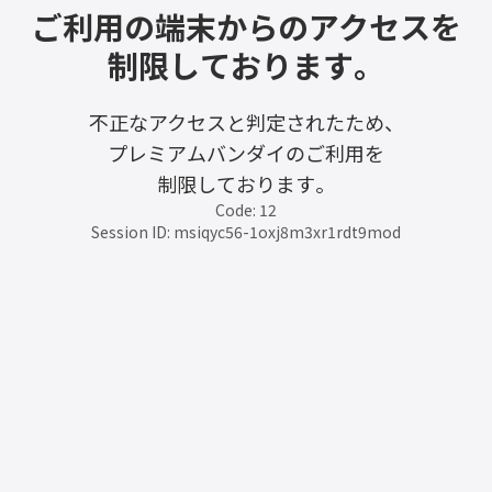
ご利用の端末からのアクセスを
制限しております。
不正なアクセスと判定されたため、
プレミアムバンダイのご利用を
制限しております。
Code: 12
Session ID: msiqyc56-1oxj8m3xr1rdt9mod