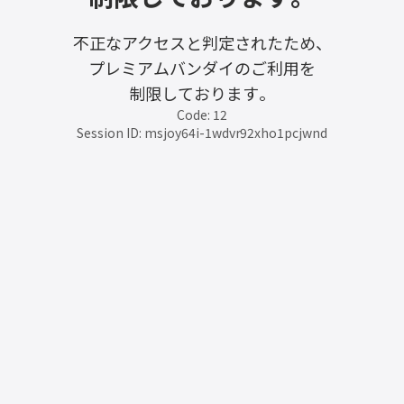
不正なアクセスと判定されたため、
プレミアムバンダイのご利用を
制限しております。
Code: 12
Session ID: msjoy64i-1wdvr92xho1pcjwnd