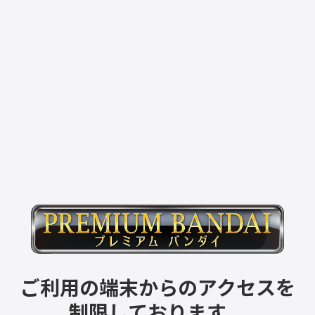
ご利用の端末からのアクセスを
制限しております。