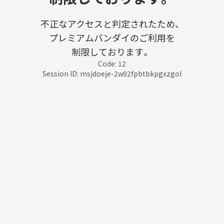
不正なアクセスと判定されたため、
プレミアムバンダイのご利用を
制限しております。
Code: 12
Session ID: msjdoeje-2w92fpbtbkpgxzgol