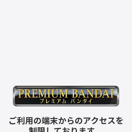
ご利用の端末からのアクセスを
制限しております。