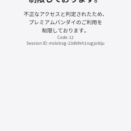
不正なアクセスと判定されたため、
プレミアムバンダイのご利用を
制限しております。
Code: 12
Session ID: mslolcxg-23dbfeh1rugjoi6ju