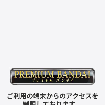
ご利用の端末からのアクセスを
制限しております。