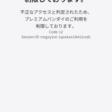
不正なアクセスと判定されたため、
プレミアムバンダイのご利用を
制限しております。
Code: 12
Session ID: msgzy1ut-1qoxkzx1ik412cxd1