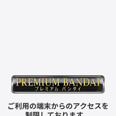
ご利用の端末からのアクセスを
制限しております。