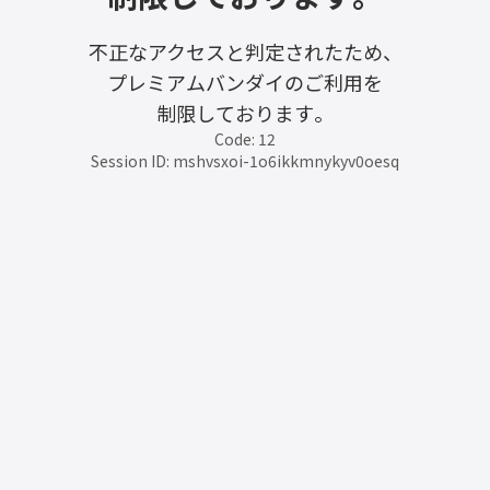
不正なアクセスと判定されたため、
プレミアムバンダイのご利用を
制限しております。
Code: 12
Session ID: mshvsxoi-1o6ikkmnykyv0oesq