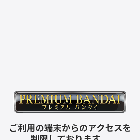
ご利用の端末からのアクセスを
制限しております。