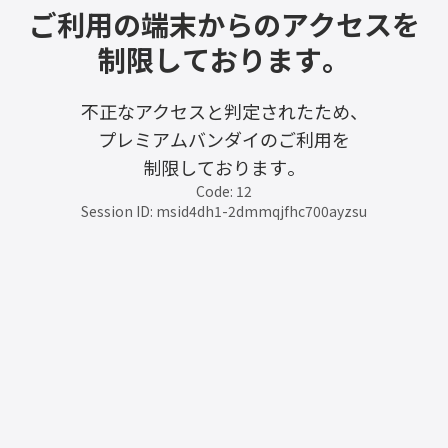
ご利用の端末からのアクセスを
制限しております。
不正なアクセスと判定されたため、
プレミアムバンダイのご利用を
制限しております。
Code: 12
Session ID: msid4dh1-2dmmqjfhc700ayzsu