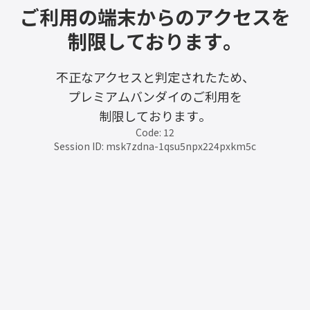
ご利用の端末からのアクセスを
制限しております。
不正なアクセスと判定されたため、
プレミアムバンダイのご利用を
制限しております。
Code: 12
Session ID: msk7zdna-1qsu5npx224pxkm5c