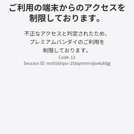
ご利用の端末からのアクセスを
制限しております。
不正なアクセスと判定されたため、
プレミアムバンダイのご利用を
制限しております。
Code: 12
Session ID: msh5bhpo-250qmmrnj6x4ufdjg