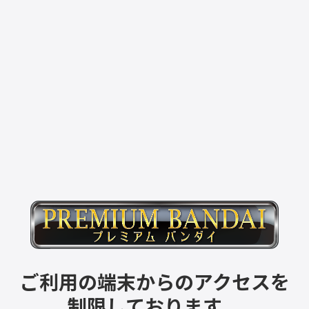
ご利用の端末からのアクセスを
制限しております。