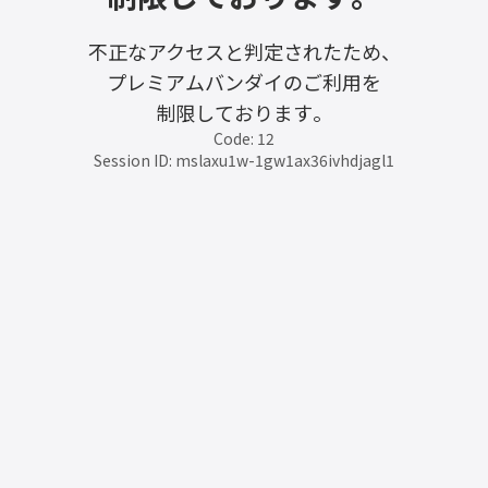
不正なアクセスと判定されたため、
プレミアムバンダイのご利用を
制限しております。
Code: 12
Session ID: mslaxu1w-1gw1ax36ivhdjagl1