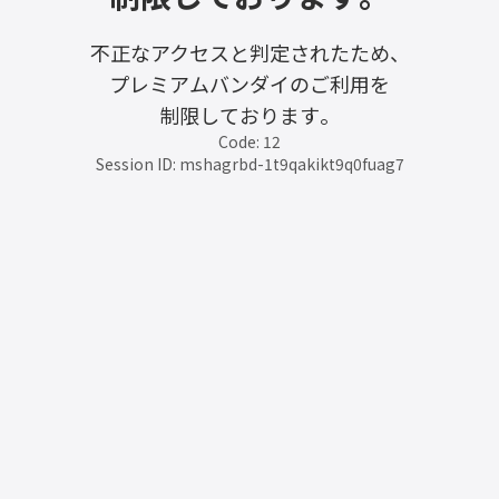
不正なアクセスと判定されたため、
プレミアムバンダイのご利用を
制限しております。
Code: 12
Session ID: mshagrbd-1t9qakikt9q0fuag7