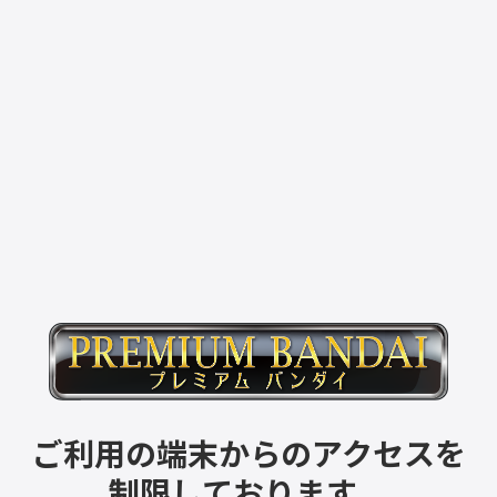
ご利用の端末からのアクセスを
制限しております。