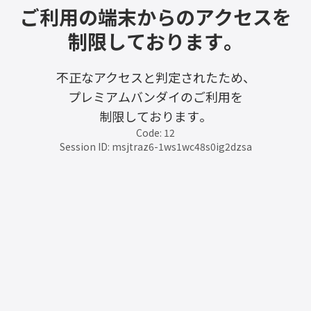
ご利用の端末からのアクセスを
制限しております。
不正なアクセスと判定されたため、
プレミアムバンダイのご利用を
制限しております。
Code: 12
Session ID: msjtraz6-1ws1wc48s0ig2dzsa