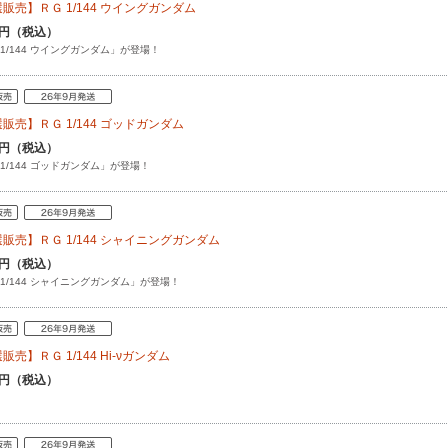
販売】ＲＧ 1/144 ウイングガンダム
20円（税込）
 1/144 ウイングガンダム」が登場！
販売】ＲＧ 1/144 ゴッドガンダム
50円（税込）
 1/144 ゴッドガンダム」が登場！
販売】ＲＧ 1/144 シャイニングガンダム
50円（税込）
 1/144 シャイニングガンダム」が登場！
販売】ＲＧ 1/144 Hi-νガンダム
50円（税込）