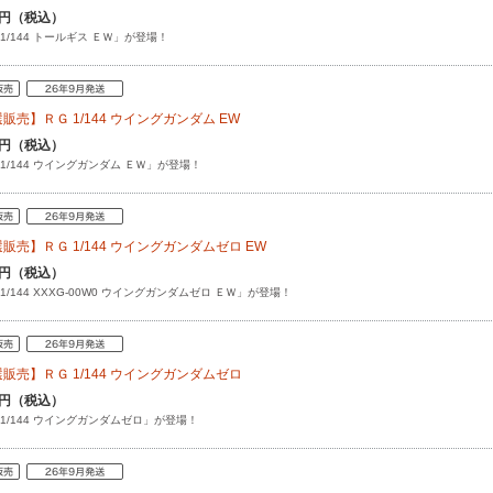
80円（税込）
1/144 トールギス ＥＷ」が登場！
販売】ＲＧ 1/144 ウイングガンダム EW
80円（税込）
 1/144 ウイングガンダム ＥＷ」が登場！
販売】ＲＧ 1/144 ウイングガンダムゼロ EW
80円（税込）
1/144 XXXG-00W0 ウイングガンダムゼロ ＥＷ」が登場！
販売】ＲＧ 1/144 ウイングガンダムゼロ
20円（税込）
 1/144 ウイングガンダムゼロ」が登場！