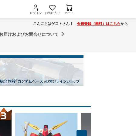
ログイン
お気に入り
カート
こんにちはゲストさん！
会員登録（無料）はこちら
から
お届けおよびお問合せについて