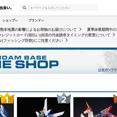
検索
ショップ
ブランド
年熊本地震の影響によるお荷物のお届けについて
夏季休業期間中の
クレジットカード(前払い)決済の代金請求タイミングの変更について
(フィッシング詐欺)にご注意ください