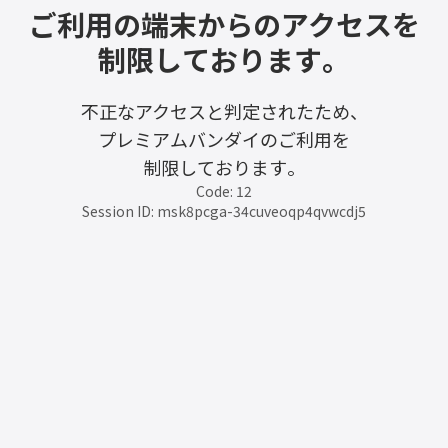
ご利用の端末からのアクセスを
制限しております。
不正なアクセスと判定されたため、
プレミアムバンダイのご利用を
制限しております。
Code: 12
Session ID: msk8pcga-34cuveoqp4qvwcdj5