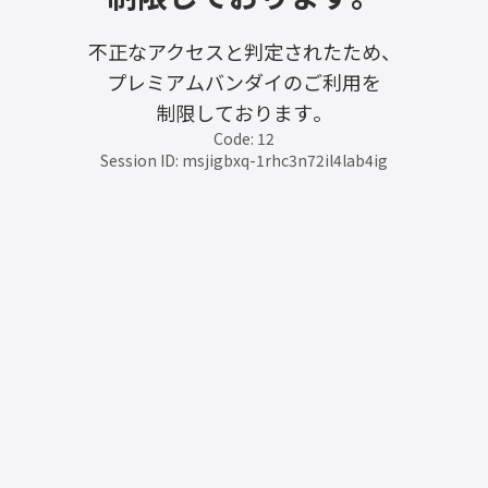
不正なアクセスと判定されたため、
プレミアムバンダイのご利用を
制限しております。
Code: 12
Session ID: msjigbxq-1rhc3n72il4lab4ig