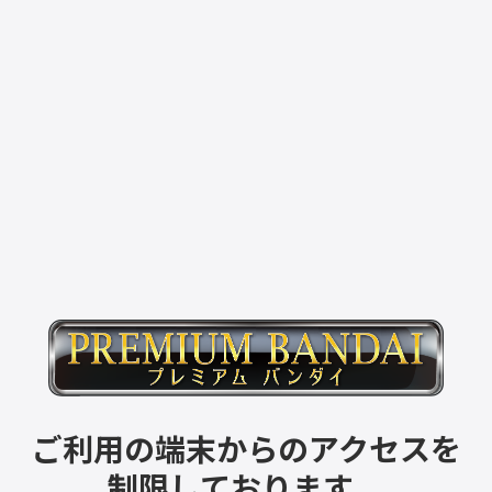
ご利用の端末からのアクセスを
制限しております。