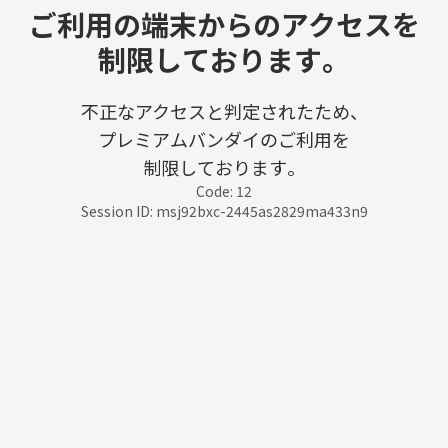
ご利用の端末からのアクセスを
制限しております。
不正なアクセスと判定されたため、
プレミアムバンダイのご利用を
制限しております。
Code: 12
Session ID: msj92bxc-2445as2829ma433n9