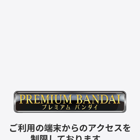
ご利用の端末からのアクセスを
制限しております。