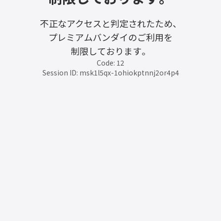
不正なアクセスと判定されたため、
プレミアムバンダイのご利用を
制限しております。
Code: 12
Session ID: msk1l5qx-1ohiokptnnj2or4p4