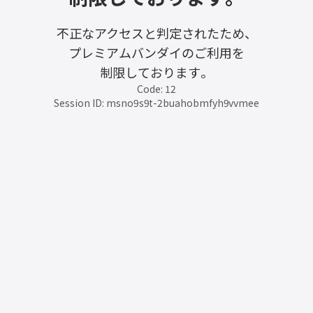
不正なアクセスと判定されたため、
プレミアムバンダイのご利用を
制限しております。
Code: 12
Session ID: msno9s9t-2buahobmfyh9vvmee