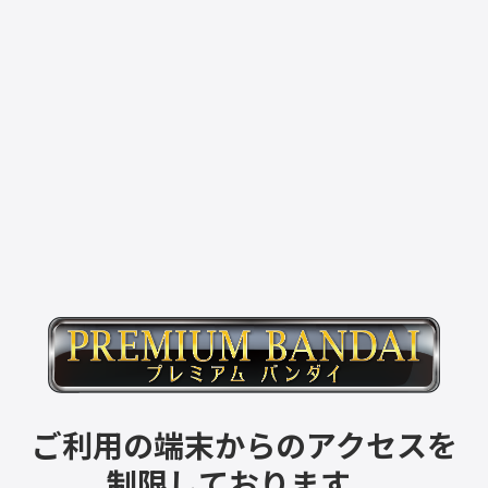
ご利用の端末からのアクセスを
制限しております。