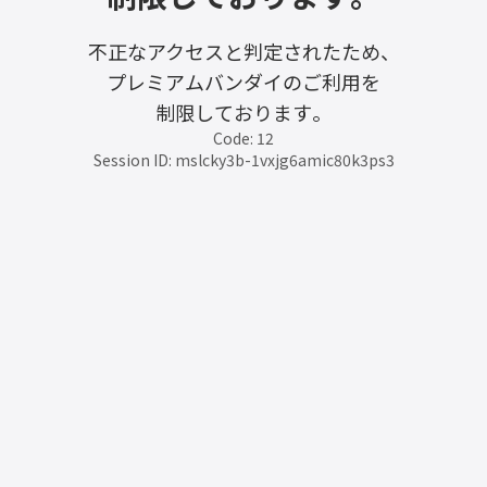
不正なアクセスと判定されたため、
プレミアムバンダイのご利用を
制限しております。
Code: 12
Session ID: mslcky3b-1vxjg6amic80k3ps3