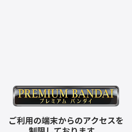
ご利用の端末からのアクセスを
制限しております。