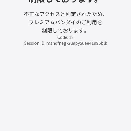
不正なアクセスと判定されたため、
プレミアムバンダイのご利用を
制限しております。
Code: 12
Session ID: mshqfneg-2u9py5uee41995blk