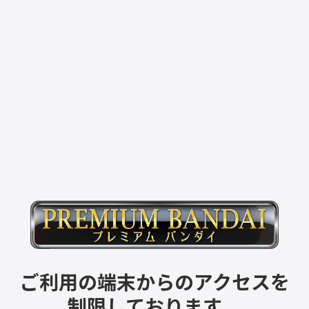
ご利用の端末からのアクセスを
制限しております。