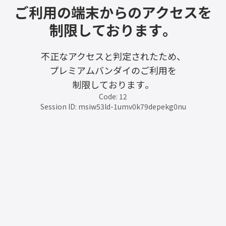
ご利用の端末からのアクセスを
制限しております。
不正なアクセスと判定されたため、
プレミアムバンダイのご利用を
制限しております。
Code: 12
Session ID: msiw53ld-1umv0k79depekg0nu