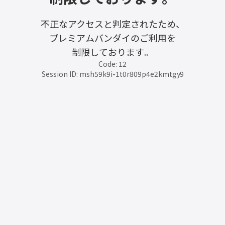
不正なアクセスと判定されたため、
プレミアムバンダイのご利用を
制限しております。
Code: 12
Session ID: msh59k9i-1t0r809p4e2kmtgy9