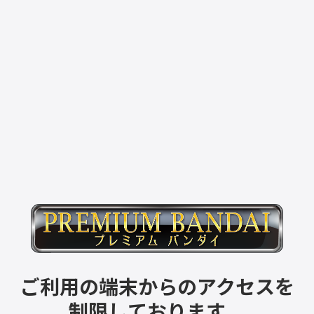
ご利用の端末からのアクセスを
制限しております。