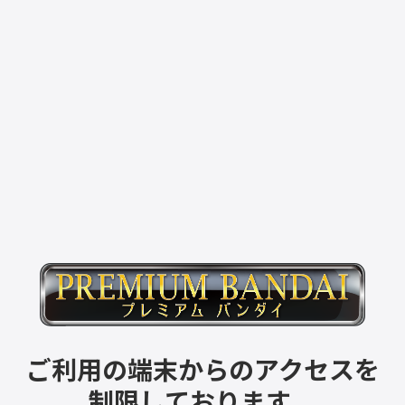
ご利用の端末からのアクセスを
制限しております。