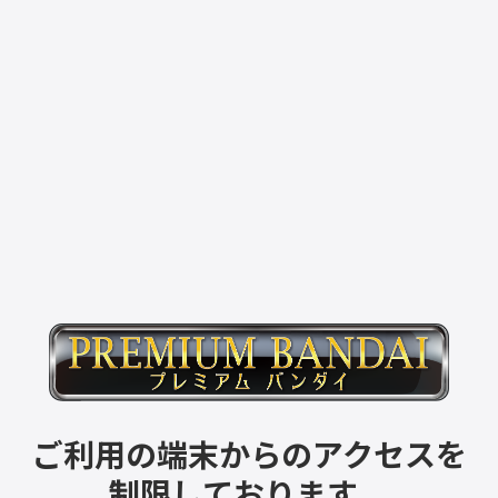
ご利用の端末からのアクセスを
制限しております。