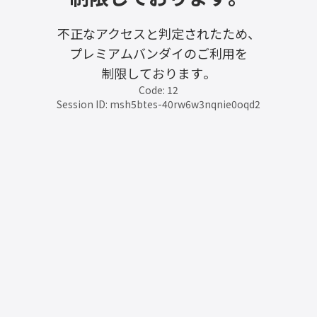
不正なアクセスと判定されたため、
プレミアムバンダイのご利用を
制限しております。
Code: 12
Session ID: msh5btes-40rw6w3nqnie0oqd2