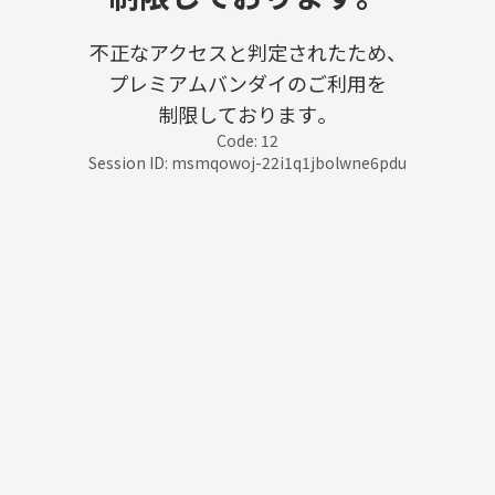
不正なアクセスと判定されたため、
プレミアムバンダイのご利用を
制限しております。
Code: 12
Session ID: msmqowoj-22i1q1jbolwne6pdu