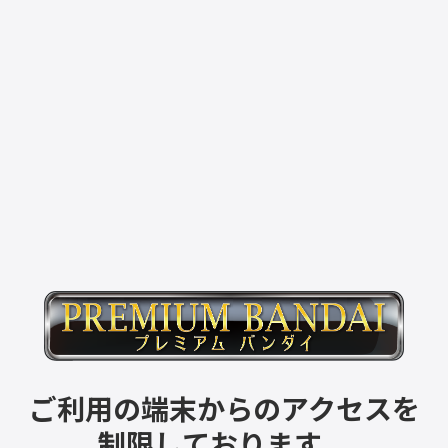
ご利用の端末からのアクセスを
制限しております。