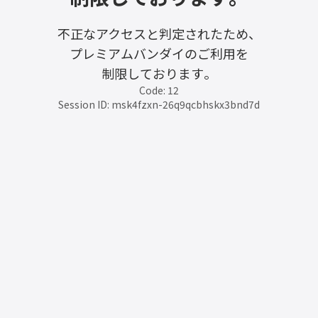
不正なアクセスと判定されたため、
プレミアムバンダイのご利用を
制限しております。
Code: 12
Session ID: msk4fzxn-26q9qcbhskx3bnd7d