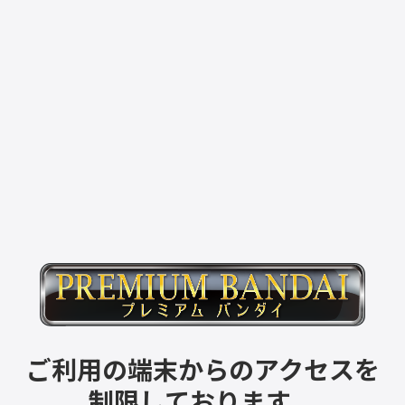
ご利用の端末からのアクセスを
制限しております。