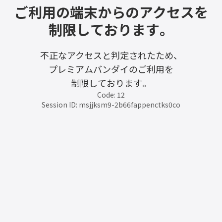
ご利用の端末からのアクセスを
制限しております。
不正なアクセスと判定されたため、
プレミアムバンダイのご利用を
制限しております。
Code: 12
Session ID: msjjksm9-2b66fappenctks0co