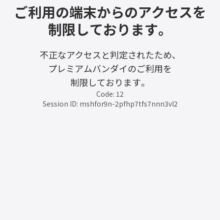
ご利用の端末からのアクセスを
制限しております。
不正なアクセスと判定されたため、
プレミアムバンダイのご利用を
制限しております。
Code: 12
Session ID: mshfor9n-2pfhp7tfs7nnn3vl2