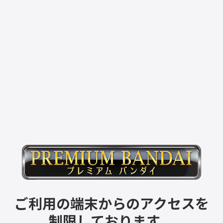
ご利用の端末からのアクセスを
制限しております。