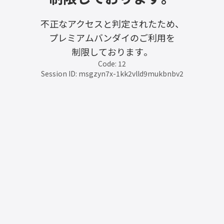
不正なアクセスと判定されたため、
プレミアムバンダイのご利用を
制限しております。
Code: 12
Session ID: msgzyn7x-1kk2vlld9mukbnbv2